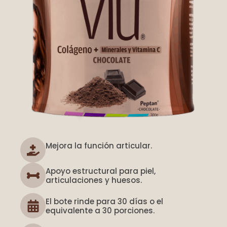
Mejora la función articular.
Apoyo estructural para piel,
articulaciones y huesos.
El bote rinde para 30 días o el
equivalente a 30 porciones.