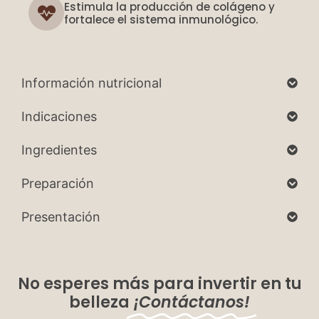
Estimula la producción de colágeno y
fortalece el sistema inmunológico.
Información nutricional
Indicaciones
Ingredientes
Preparación
Presentación
No esperes más para invertir en tu
belleza
¡Contáctanos!